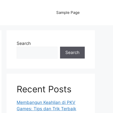
Sample Page
Search
Search
Recent Posts
Membangun Keahlian di PKV
Games: Tips dan Trik Terbaik