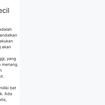
cil
adalah
iandalkan
lakukan
g akan
gi, yang
m menang.
n
ut.
iliki bet
ik. Ada
tis,