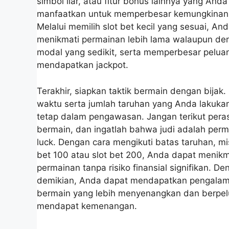
simbol liar, atau fitur bonus lainnya yang Anda
manfaatkan untuk memperbesar kemungkinan
Melalui memilih slot bet kecil yang sesuai, And
menikmati permainan lebih lama walaupun de
modal yang sedikit, serta memperbesar pelua
mendapatkan jackpot.
Terakhir, siapkan taktik bermain dengan bijak.
waktu serta jumlah taruhan yang Anda lakuka
tetap dalam pengawasan. Jangan terikut pera
bermain, dan ingatlah bahwa judi adalah per
luck. Dengan cara mengikuti batas taruhan, mi
bet 100 atau slot bet 200, Anda dapat menikm
permainan tanpa risiko finansial signifikan. De
demikian, Anda dapat mendapatkan pengala
bermain yang lebih menyenangkan dan berpe
mendapat kemenangan.