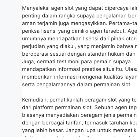
Menyeleksi agen slot yang dapat dipercaya ial
penting dalam rangka supaya pengalaman be
aman terjamin juga mengasyikkan. Pertama-t
periksa lisensi yang dimiliki agen tersebut. Ag
umumnya mendapatkan lisensi dari pihak otori
perjudian yang diakui, yang menjamin bahwa
beroperasi sesuai dengan standar hukum dan 
Juga, cermati testimoni para pemain supaya
mendapatkan informasi prestise situs itu. Ula
memberikan informasi mengenai kualitas laya
serta pengalamannya dalam permainan slot.
Kemudian, perhatikanlah beragam slot yang te
dari platform permainan slot. Sebuah agen te
biasanya menyediakan beragam jenis permain
dengan berbagai tarifan, termasuk taruhan kec
yang lebih besar. Jangan lupa untuk memastik