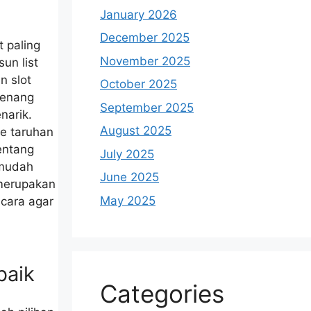
January 2026
December 2025
 paling
November 2025
un list
n slot
October 2025
menang
September 2025
narik.
August 2025
ne taruhan
entang
July 2025
rmudah
June 2025
 merupakan
May 2025
 cara agar
baik
Categories