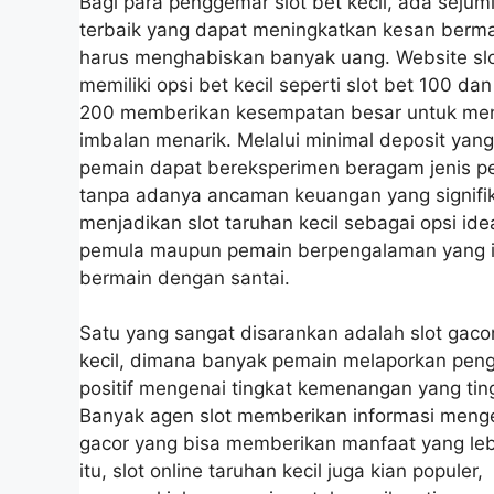
Bagi para penggemar slot bet kecil, ada sejuml
terbaik yang dapat meningkatkan kesan berma
harus menghabiskan banyak uang. Website sl
memiliki opsi bet kecil seperti slot bet 100 dan
200 memberikan kesempatan besar untuk me
imbalan menarik. Melalui minimal deposit yang 
pemain dapat bereksperimen beragam jenis p
tanpa adanya ancaman keuangan yang signifika
menjadikan slot taruhan kecil sebagai opsi ide
pemula maupun pemain berpengalaman yang i
bermain dengan santai.
Satu yang sangat disarankan adalah slot gaco
kecil, dimana banyak pemain melaporkan pen
positif mengenai tingkat kemenangan yang ting
Banyak agen slot memberikan informasi menge
gacor yang bisa memberikan manfaat yang lebi
itu, slot online taruhan kecil juga kian populer,