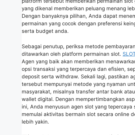
platform tersebut memberikan permainan slot
yang dikenal memberikan peluang menang lebih
Dengan banyaknya pilihan, Anda dapat mene
permainan yang cocok dengan preferensi kein
serta budget anda.
Sebagai penutup, periksa metode pembayara
ditawarkan oleh platform permainan slot.
SLOT
Agen yang baik akan memberikan menawarka
opsi transaksi yang terpercaya dan efisien, sep
deposit serta withdraw. Sekali lagi, pastikan a
tersebut mempunyai metode yang nyaman un
masyarakat, misalnya transfer antar bank atau
wallet digital. Dengan mempertimbangkan as
ini, Anda menyusun agen slot yang tepercaya 
memulai aktivitas bermain slot secara online 
lebih yakin.