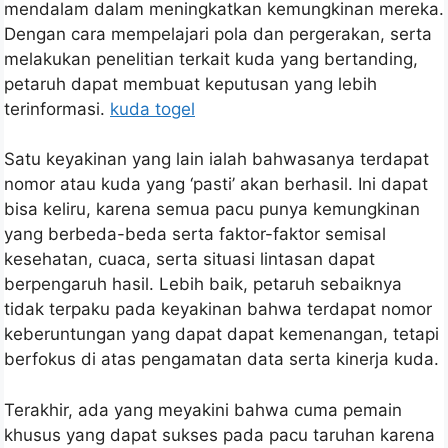
mendalam dalam meningkatkan kemungkinan mereka.
Dengan cara mempelajari pola dan pergerakan, serta
melakukan penelitian terkait kuda yang bertanding,
petaruh dapat membuat keputusan yang lebih
terinformasi.
kuda togel
Satu keyakinan yang lain ialah bahwasanya terdapat
nomor atau kuda yang ‘pasti’ akan berhasil. Ini dapat
bisa keliru, karena semua pacu punya kemungkinan
yang berbeda-beda serta faktor-faktor semisal
kesehatan, cuaca, serta situasi lintasan dapat
berpengaruh hasil. Lebih baik, petaruh sebaiknya
tidak terpaku pada keyakinan bahwa terdapat nomor
keberuntungan yang dapat dapat kemenangan, tetapi
berfokus di atas pengamatan data serta kinerja kuda.
Terakhir, ada yang meyakini bahwa cuma pemain
khusus yang dapat sukses pada pacu taruhan karena