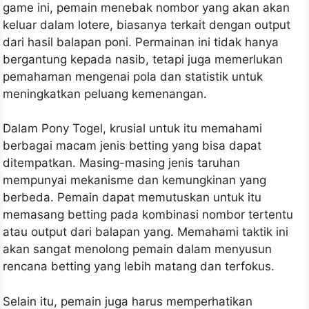
game ini, pemain menebak nombor yang akan akan
keluar dalam lotere, biasanya terkait dengan output
dari hasil balapan poni. Permainan ini tidak hanya
bergantung kepada nasib, tetapi juga memerlukan
pemahaman mengenai pola dan statistik untuk
meningkatkan peluang kemenangan.
Dalam Pony Togel, krusial untuk itu memahami
berbagai macam jenis betting yang bisa dapat
ditempatkan. Masing-masing jenis taruhan
mempunyai mekanisme dan kemungkinan yang
berbeda. Pemain dapat memutuskan untuk itu
memasang betting pada kombinasi nombor tertentu
atau output dari balapan yang. Memahami taktik ini
akan sangat menolong pemain dalam menyusun
rencana betting yang lebih matang dan terfokus.
Selain itu, pemain juga harus memperhatikan