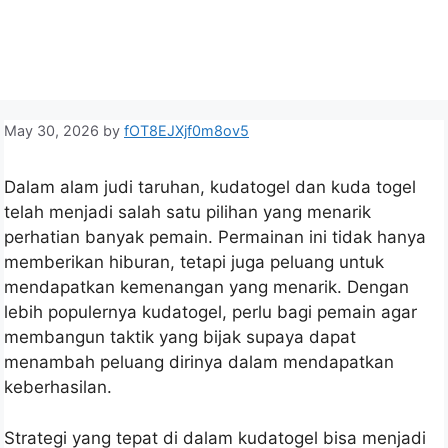
May 30, 2026
by
fOT8EJXjf0m8ov5
Dalam alam judi taruhan, kudatogel dan kuda togel
telah menjadi salah satu pilihan yang menarik
perhatian banyak pemain. Permainan ini tidak hanya
memberikan hiburan, tetapi juga peluang untuk
mendapatkan kemenangan yang menarik. Dengan
lebih populernya kudatogel, perlu bagi pemain agar
membangun taktik yang bijak supaya dapat
menambah peluang dirinya dalam mendapatkan
keberhasilan.
Strategi yang tepat di dalam kudatogel bisa menjadi