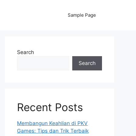
Sample Page
Search
Search
Recent Posts
Membangun Keahlian di PKV
Games: Tips dan Trik Terbaik