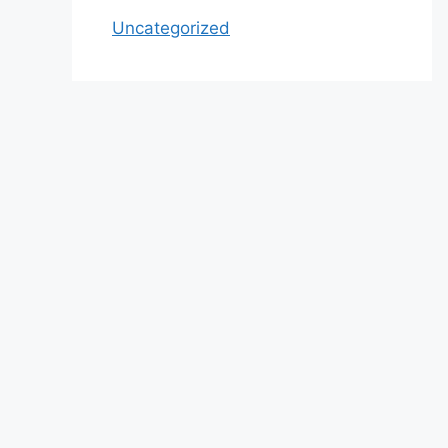
Uncategorized