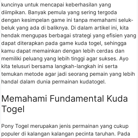
kuncinya untuk mencapai keberhasilan yang
diimpikan. Banyak pemula yang sering tergoda
dengan kesimpelan game ini tanpa memahami seluk-
beluk yang ada di baliknya. Di dalam artikel ini, kita
hendak mengupas berbagai strategi yang efisien yang
dapat diterapkan pada game kuda togel, sehingga
kamu dapat memainkan dengan lebih cerdas dan
memiliki peluang yang lebih tinggi agar sukses. Ayo
kita telusuri bersama langkah-langkah ini serta
temukan metode agar jadi seorang pemain yang lebih
handal dalam dunia permainan kudatogel.
Memahami Fundamental Kuda
Togel
Pony Togel merupakan jenis permainan yang cukup
populer di kalangan kalangan pecinta taruhan. Pada