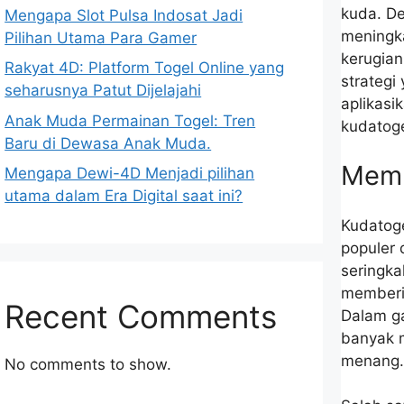
kuda. De
Mengapa Slot Pulsa Indosat Jadi
meningka
Pilihan Utama Para Gamer
kerugian
Rakyat 4D: Platform Togel Online yang
strategi
seharusnya Patut Dijelajahi
aplikas
Anak Muda Permainan Togel: Tren
kudatoge
Baru di Dewasa Anak Muda.
Memp
Mengapa Dewi-4D Menjadi pilihan
utama dalam Era Digital saat ini?
Kudatog
populer 
seringka
memberi 
Recent Comments
Dalam g
banyak 
menang
No comments to show.