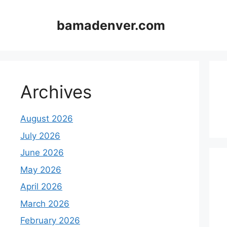
Skip
to
bamadenver.com
content
Archives
August 2026
July 2026
June 2026
May 2026
April 2026
March 2026
February 2026