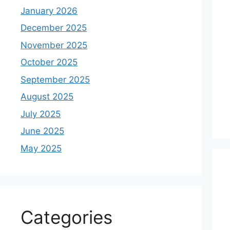
January 2026
December 2025
November 2025
October 2025
September 2025
August 2025
July 2025
June 2025
May 2025
Categories