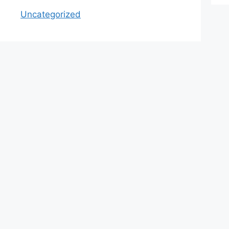
Uncategorized