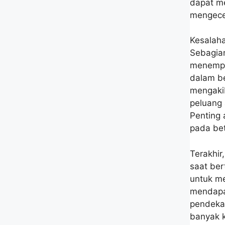
dapat me
mengec
Kesalah
Sebagian
menempa
dalam be
mengaki
peluang 
Penting 
pada bet
Terakhir
saat be
untuk me
mendapat
pendekat
banyak 