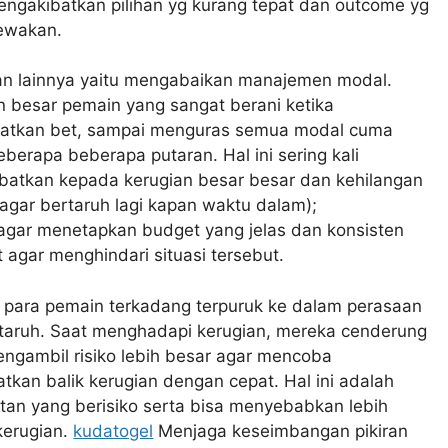
ngakibatkan pilihan yg kurang tepat dan outcome yg
ewakan.
an lainnya yaitu mengabaikan manajemen modal.
 besar pemain yang sangat berani ketika
tkan bet, sampai menguras semua modal cuma
berapa beberapa putaran. Hal ini sering kali
batkan kepada kerugian besar besar dan kehilangan
agar bertaruh lagi kapan waktu dalam);
agar menetapkan budget yang jelas dan konsisten
 agar menghindari situasi tersebut.
, para pemain terkadang terpuruk ke dalam perasaan
rtaruh. Saat menghadapi kerugian, mereka cenderung
ngambil risiko lebih besar agar mencoba
kan balik kerugian dengan cepat. Hal ini adalah
an yang berisiko serta bisa menyebabkan lebih
kerugian.
kudatogel
Menjaga keseimbangan pikiran