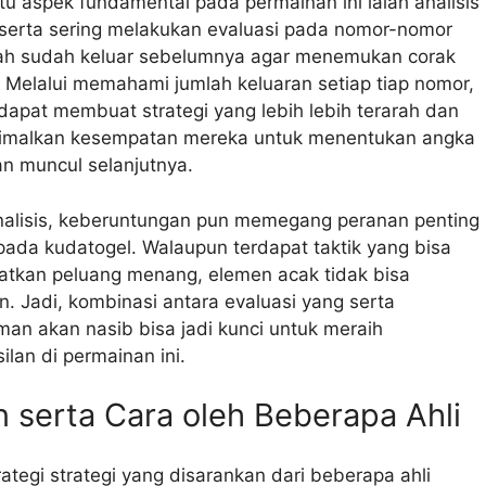
tu aspek fundamental pada permainan ini ialah analisis
serta sering melakukan evaluasi pada nomor-nomor
lah sudah keluar sebelumnya agar menemukan corak
. Melalui memahami jumlah keluaran setiap tiap nomor,
dapat membuat strategi yang lebih lebih terarah dan
malkan kesempatan mereka untuk menentukan angka
n muncul selanjutnya.
nalisis, keberuntungan pun memegang peranan penting
pada kudatogel. Walaupun terdapat taktik yang bisa
atkan peluang menang, elemen acak tidak bisa
n. Jadi, kombinasi antara evaluasi yang serta
n akan nasib bisa jadi kunci untuk meraih
ilan di permainan ini.
n serta Cara oleh Beberapa Ahli
rategi strategi yang disarankan dari beberapa ahli